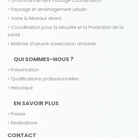
> Ordonnancement Pilotage Coordination
> Paysage et aménagement urbain
> Voirie & Réseaux divers
> Coordination pour la sécurité et la Protection de la
santé
> Maîtrise d’oeuvre d’exécution amiante
QUI SOMMES-NOUS ?
> Présentation
> Qualifications professionnelles
> Historique
EN SAVOIR PLUS
> Presse
> Réalisations
CONTACT