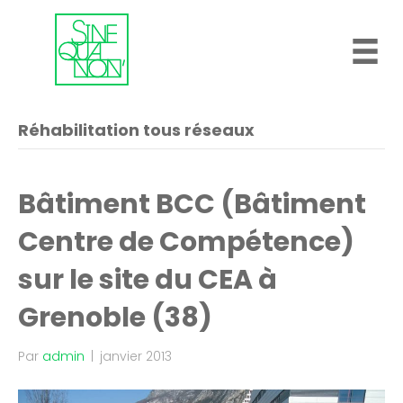
Réhabilitation tous réseaux
Bâtiment BCC (Bâtiment
Centre de Compétence)
sur le site du CEA à
Grenoble (38)
Par
admin
|
janvier 2013